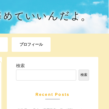
プロフィール
検索
検索
Recent Posts