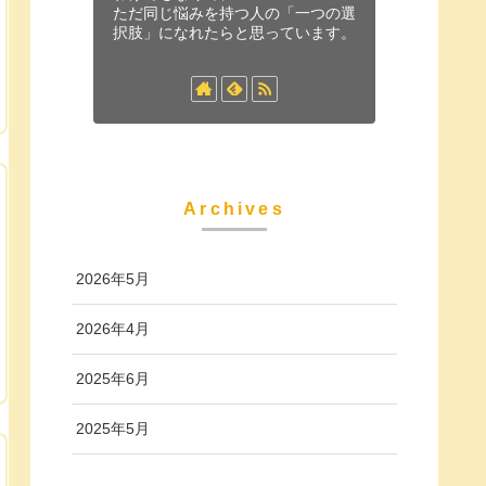
ただ同じ悩みを持つ人の「一つの選
択肢」になれたらと思っています。
Archives
2026年5月
2026年4月
2025年6月
2025年5月