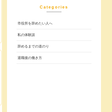
Categories
市役所を辞めたい人へ
私の体験談
辞めるまでの道のり
退職後の働き方