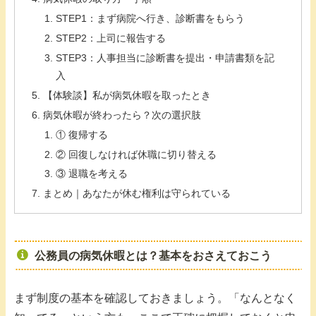
STEP1：まず病院へ行き、診断書をもらう
STEP2：上司に報告する
STEP3：人事担当に診断書を提出・申請書類を記
入
【体験談】私が病気休暇を取ったとき
病気休暇が終わったら？次の選択肢
① 復帰する
② 回復しなければ休職に切り替える
③ 退職を考える
まとめ｜あなたが休む権利は守られている
公務員の病気休暇とは？基本をおさえておこう
まず制度の基本を確認しておきましょう。「なんとなく