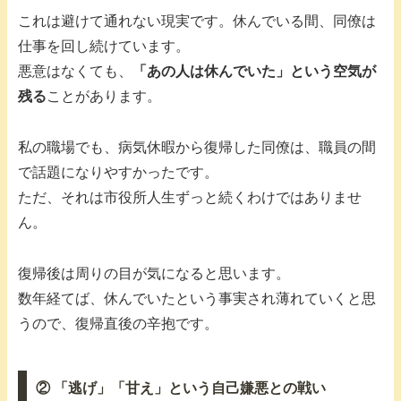
これは避けて通れない現実です。休んでいる間、同僚は
仕事を回し続けています。
悪意はなくても、
「あの人は休んでいた」という空気が
残る
ことがあります。
私の職場でも、病気休暇から復帰した同僚は、職員の間
で話題になりやすかったです。
ただ、それは市役所人生ずっと続くわけではありませ
ん。
復帰後は周りの目が気になると思います。
数年経てば、休んでいたという事実され薄れていくと思
うので、復帰直後の辛抱です。
② 「逃げ」「甘え」という自己嫌悪との戦い