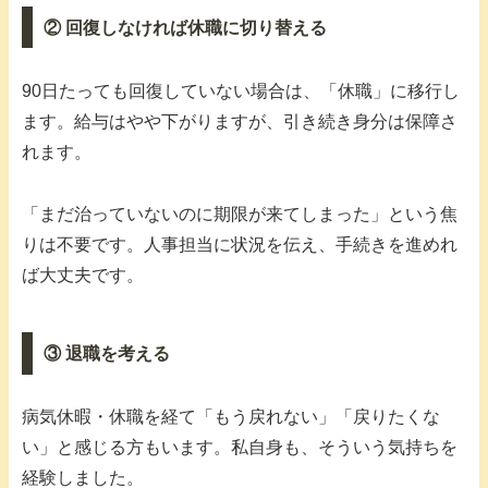
② 回復しなければ休職に切り替える
90日たっても回復していない場合は、「休職」に移行し
ます。給与はやや下がりますが、引き続き身分は保障さ
れます。
「まだ治っていないのに期限が来てしまった」という焦
りは不要です。人事担当に状況を伝え、手続きを進めれ
ば大丈夫です。
③ 退職を考える
病気休暇・休職を経て「もう戻れない」「戻りたくな
い」と感じる方もいます。私自身も、そういう気持ちを
経験しました。