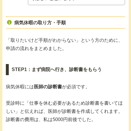
病気休暇の取り方・手順
「取りたいけど手順がわからない」という方のために、
申請の流れをまとめました。
STEP1：まず病院へ行き、診断書をもらう
病気休暇には
医師の診断書
が必須です。
受診時に「仕事を休む必要があるため診断書を書いてほ
しい」と伝えれば、医師が診断書を作成してくれます。
診断書の費用は、私は5000円前後でした。