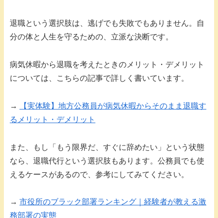
退職という選択肢は、逃げでも失敗でもありません。自
分の体と人生を守るための、立派な決断です。
病気休暇から退職を考えたときのメリット・デメリット
については、こちらの記事で詳しく書いています。
→
【実体験】地方公務員が病気休暇からそのまま退職す
るメリット・デメリット
また、もし「もう限界だ、すぐに辞めたい」という状態
なら、退職代行という選択肢もあります。公務員でも使
えるケースがあるので、参考にしてみてください。
→
市役所のブラック部署ランキング｜経験者が教える激
務部署の実態