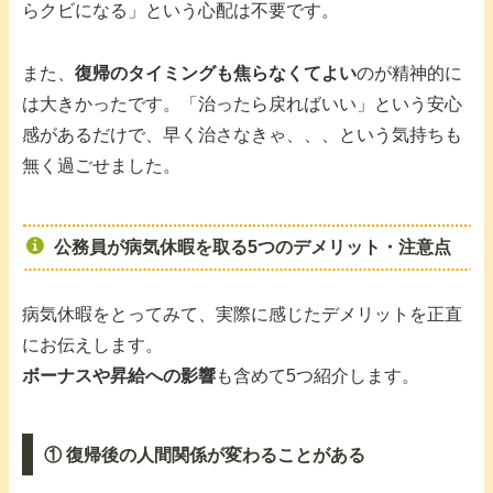
らクビになる」という心配は不要です。
また、
復帰のタイミングも焦らなくてよい
のが精神的に
は大きかったです。「治ったら戻ればいい」という安心
感があるだけで、早く治さなきゃ、、、という気持ちも
無く過ごせました。
公務員が病気休暇を取る5つのデメリット・注意点
病気休暇をとってみて、実際に感じたデメリットを正直
にお伝えします。
ボーナスや昇給への影響
も含めて5つ紹介します。
① 復帰後の人間関係が変わることがある