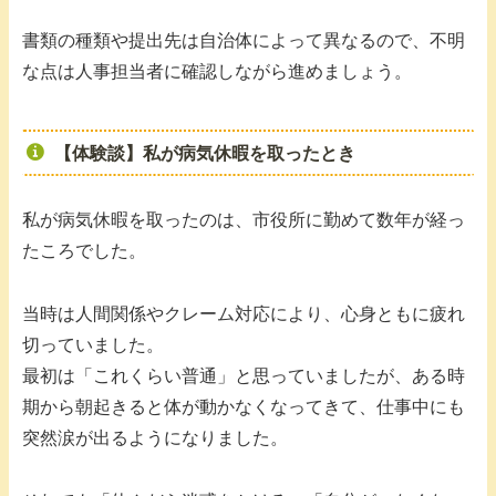
書類の種類や提出先は自治体によって異なるので、不明
な点は人事担当者に確認しながら進めましょう。
【体験談】私が病気休暇を取ったとき
私が病気休暇を取ったのは、市役所に勤めて数年が経っ
たころでした。
当時は人間関係やクレーム対応により、心身ともに疲れ
切っていました。
最初は「これくらい普通」と思っていましたが、ある時
期から朝起きると体が動かなくなってきて、仕事中にも
突然涙が出るようになりました。