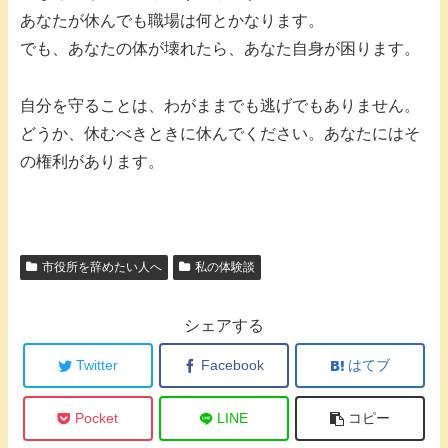
あなたが休んでも職場は何とかなります。
でも、あなたの体が壊れたら、あなた自身が困ります。
自分を守ることは、わがままでも逃げでもありません。
どうか、休むべきときに休んでください。あなたにはそ
の権利があります。
市役所を辞めたい人へ
私の体験談
シェアする
Twitter
Facebook
はてブ
Pocket
LINE
コピー