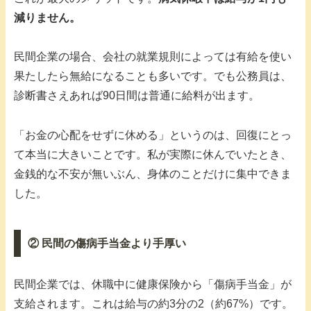
減りません。
民間企業の場合、会社の就業規則によっては有給を使い
果たしたら無給になることも多いです。でも公務員は、
診断書さえあれば90日間は普通に給料が出ます。
「お金の心配をせずに休める」というのは、回復にとっ
て本当に大きいことです。私が実際に休んでいたとき、
金銭的な不安が無いぶん、身体のことだけに集中できま
した。
② 民間の傷病手当金より手厚い
民間企業では、休職中に健康保険から「傷病手当金」が
支給されます。これは給与の約3分の2（約67%）です。