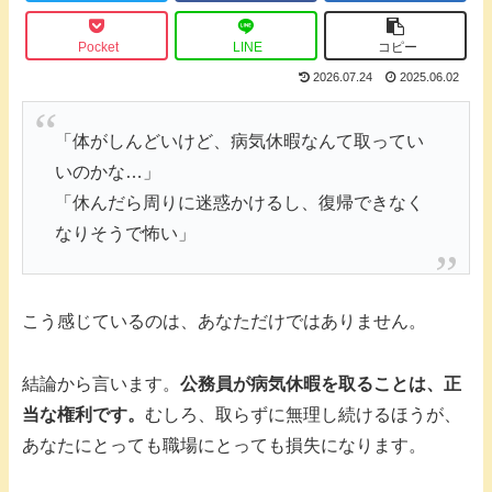
Pocket
LINE
コピー
2026.07.24
2025.06.02
「体がしんどいけど、病気休暇なんて取ってい
いのかな…」
「休んだら周りに迷惑かけるし、復帰できなく
なりそうで怖い」
こう感じているのは、あなただけではありません。
結論から言います。
公務員が病気休暇を取ることは、正
当な権利です。
むしろ、取らずに無理し続けるほうが、
あなたにとっても職場にとっても損失になります。