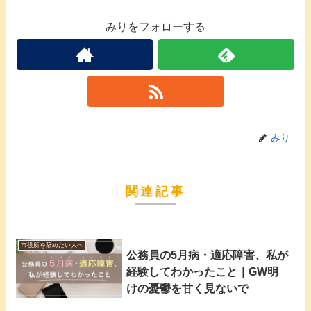
みりをフォローする
みり
関連記事
市役所を辞めたい人へ
公務員の5月病・適応障害、私が
経験してわかったこと｜GW明
けの憂鬱を甘く見ないで