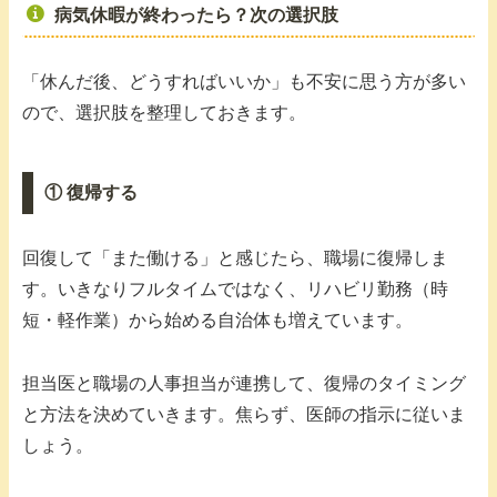
病気休暇が終わったら？次の選択肢
「休んだ後、どうすればいいか」も不安に思う方が多い
ので、選択肢を整理しておきます。
① 復帰する
回復して「また働ける」と感じたら、職場に復帰しま
す。いきなりフルタイムではなく、リハビリ勤務（時
短・軽作業）から始める自治体も増えています。
担当医と職場の人事担当が連携して、復帰のタイミング
と方法を決めていきます。焦らず、医師の指示に従いま
しょう。