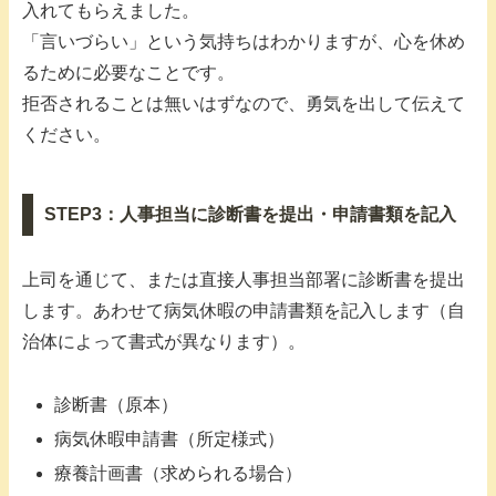
入れてもらえました。
「言いづらい」という気持ちはわかりますが、心を休め
るために必要なことです。
拒否されることは無いはずなので、勇気を出して伝えて
ください。
STEP3：人事担当に診断書を提出・申請書類を記入
上司を通じて、または直接人事担当部署に診断書を提出
します。あわせて病気休暇の申請書類を記入します（自
治体によって書式が異なります）。
診断書（原本）
病気休暇申請書（所定様式）
療養計画書（求められる場合）