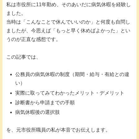
私は市役所に11年勤め、そのあいだに病気休暇を経験し
ました。
当時は「こんなことで休んでいいのか」と何度も自問し
ましたが、今思えば「もっと早く休めばよかった」とい
うのが正直な感想です。
この記事では、
公務員の病気休暇の制度（期間・給与・有給との違
い）
実際に取ってみてわかったメリット・デメリット
診断書から申請までの手順
病気休暇後の選択肢
を、元市役所職員の私が本音でお伝えします。