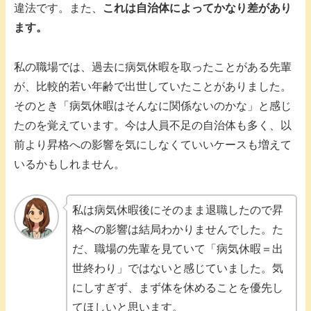
違法です。また、
これは自治体によってかなり差があり
ます。
私の職場では、過去に病気休暇を取ったことがある先輩
が、比較的若い年齢で出世していたことがありました。
そのとき「病気休暇はそんなに関係ないのかな」と感じ
たのを覚えています。今は人員不足の自治体も多く、以
前より昇格への影響を気にしなくていいケースも増えて
いるかもしれません。
私は病気休暇後にそのまま退職したので昇
格への影響は結局わかりませんでした。た
だ、職場の先輩を見ていて「病気休暇＝出
世終わり」ではないと感じていました。気
にしすぎず、まず体を休めることを優先し
てほしいと思います。