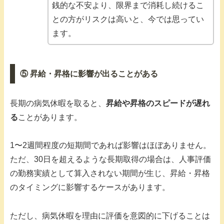
銭的な不安より、限界まで消耗し続けるこ
との方がリスクは高いと、今では思ってい
ます。
⑤ 昇給・昇格に影響が出ることがある
長期の病気休暇を取ると、
昇給や昇格のスピードが遅れ
る
ことがあります。
1〜2週間程度の短期間であれば影響はほぼありません。
ただ、30日を超えるような長期取得の場合は、人事評価
の勤務実績として算入されない期間が生じ、昇給・昇格
のタイミングに影響するケースがあります。
ただし、病気休暇を理由に評価を意図的に下げることは