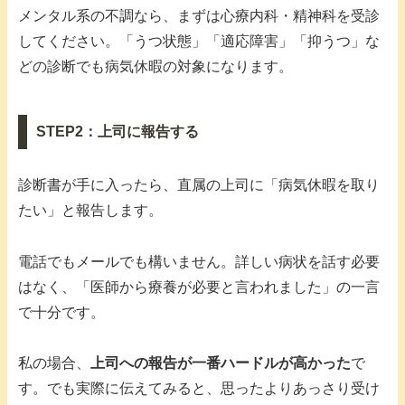
メンタル系の不調なら、まずは心療内科・精神科を受診
してください。「うつ状態」「適応障害」「抑うつ」な
どの診断でも病気休暇の対象になります。
STEP2：上司に報告する
診断書が手に入ったら、直属の上司に「病気休暇を取り
たい」と報告します。
電話でもメールでも構いません。詳しい病状を話す必要
はなく、「医師から療養が必要と言われました」の一言
で十分です。
私の場合、
上司への報告が一番ハードルが高かった
で
す。でも実際に伝えてみると、思ったよりあっさり受け