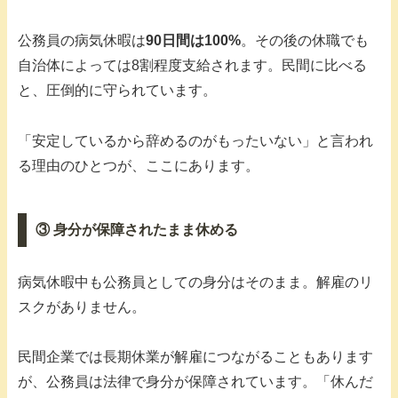
公務員の病気休暇は
90日間は100%
。その後の休職でも
自治体によっては8割程度支給されます。民間に比べる
と、圧倒的に守られています。
「安定しているから辞めるのがもったいない」と言われ
る理由のひとつが、ここにあります。
③ 身分が保障されたまま休める
病気休暇中も公務員としての身分はそのまま。解雇のリ
スクがありません。
民間企業では長期休業が解雇につながることもあります
が、公務員は法律で身分が保障されています。「休んだ