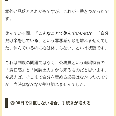
意外と見落とされがちですが、これが一番きつかったで
す。
休んでいる間、
「こんなことで休んでいいのか」「自分
だけ楽をしている」
という罪悪感が頭を離れませんでし
た。休んでいるのに心は休まらない、という状態です。
これは制度の問題ではなく、公務員という職場特有の
「責任感」と「同調圧力」から来るものだと思います。
今思えば、そこまで自分を責める必要はなかったのです
が、当時はなかなか割り切れませんでした。
③ 90日で回復しない場合、手続きが増える